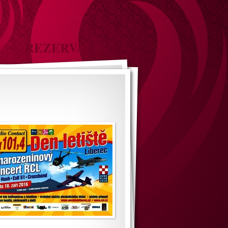
REZERVACE